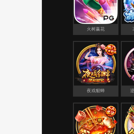
火树赢花
夜戏貂蝉