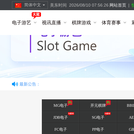
简体中文
美东时间
2026/08/10 07:56:27
网站首页
|
繁體中文
电子游艺
视讯直播
棋牌游戏
体育赛事
简体中文
English
最新公告：
MG电子
开元棋牌
BB
JDB电子
SG电子
A
FC电子
PP电子
G